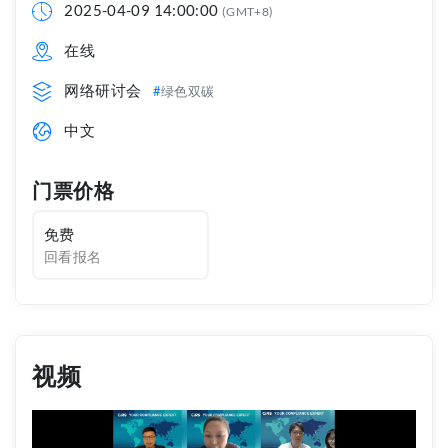
2025-04-09 14:00:00
(GMT+8)
在线
网络研讨会
绿色双碳
中文
门票价格
免费
回看报名
视频