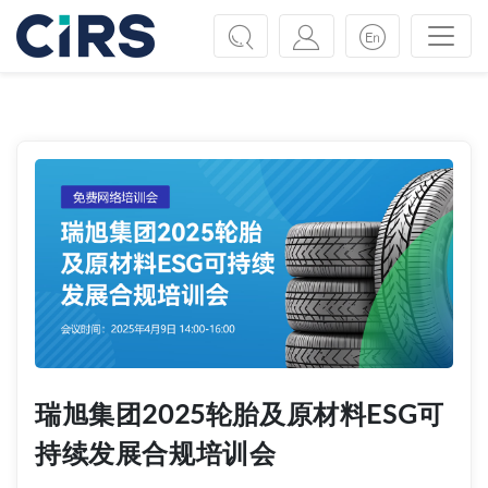
Previous
Next
瑞旭集团2025轮胎及原材料ESG可
持续发展合规培训会