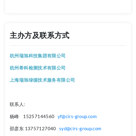
主办方及联系方式
杭州瑞旭科技集团有限公司
杭州希科检测技术有限公司
上海瑞旭绿循技术服务有限公司
联系人:
杨峰 15257144560
yf@cirs-group.com
邵彦东 13757127040
syd@cirs-group.com