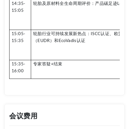
14:35-
轮胎及原材料全生命周期评价：产品碳足迹LCA
15:05
15:05-
轮胎行业可持续发展新热点：ISCC认证、欧盟零
15:35
（EUDR）和EcoVadis认证
15:35-
专家答疑+结束
16:00
会议费用