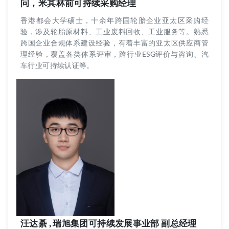
问，米其林前可持续采购经理
香港都会大学硕士，十余年跨国轮胎企业亚太区采购经
验，涉及轮胎原材料、工业废料回收、工业服务等。熟悉
跨国企业合规体系建设经验，有着丰富的亚太区供应商管
理经验，覆盖各类体系评审，跨行业ESG评价与咨询、汽
车行业可持续认证等。
汪达綦 , 瑞旭集团可持续发展事业部 副总经理