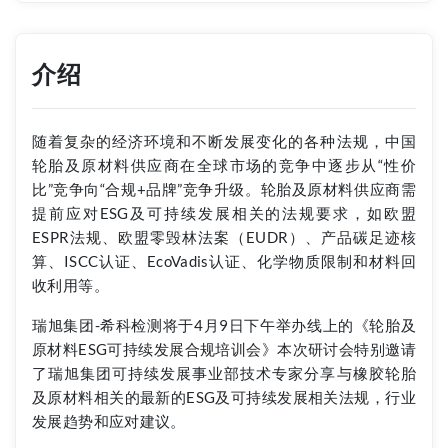
介绍
随着复杂的经济环境和不断发展变化的各种法规，中国
轮胎及原材料供应商在全球市场的竞争中逐步从“性价
比”竞争向“合规+品牌”竞争升级。轮胎及原材料供应商需
提前应对ESG及可持续发展相关的法规要求，如欧盟
ESPR法规、欧盟零毁林法案（EUDR）、产品碳足迹核
算、ISCC认证、EcoVadis认证、化学物质限制和材料回
收利用等。
瑞旭集团-希科检测将于4月9日下午举办线上的《轮胎及
原材料ESG可持续发展合规培训会》本次研讨会特别邀请
了瑞旭集团可持续发展事业部技术专家分享与橡胶轮胎
及原材料相关的最新的ESG及可持续发展相关法规，行业
发展趋势和应对建议。