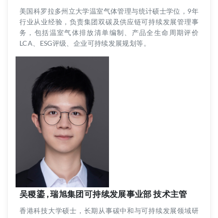
美国科罗拉多州立大学温室气体管理与统计硕士学位，9年
行业从业经验，负责集团双碳及供应链可持续发展管理事
务，包括温室气体排放清单编制、产品全生命周期评价
LCA、ESG评级、企业可持续发展规划等。
吴稷鎏 , 瑞旭集团可持续发展事业部 技术主管
香港科技大学硕士，长期从事碳中和与可持续发展领域研