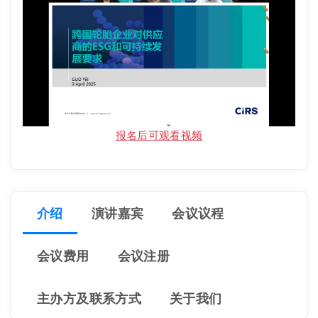
报名后可观看视频
介绍
演讲嘉宾
会议议程
会议费用
会议注册
主办方及联系方式
关于我们