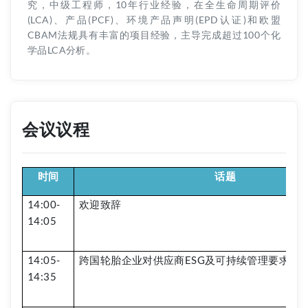
究，中级工程师，10年行业经验，在全生命周期评价
(LCA)、产品(PCF)、环境产品声明(EPD认证)和欧盟
CBAM法规具有丰富的项目经验，主导完成超过100个化
学品LCA分析。
会议议程
时间
话题
14:00-
欢迎致辞
14:05
14:05-
跨国轮胎企业对供应商ESG及可持续管理要求
14:35