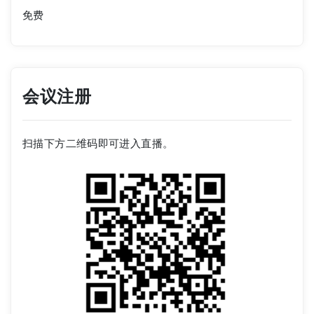
免费
会议注册
扫描下方二维码即可进入直播。