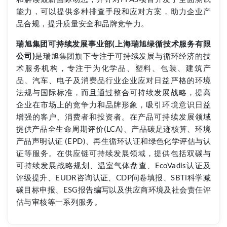
能力，可以提供多种排查手段和应对方案，助力企业产
品合规，提升质量安全和品牌竞争力。
瑞旭集团可持续发展事业部(上海瑞旭绿循技术服务有限
公司)
是瑞旭集团旗下专注于可持续发展与循环经济的技
术服务机构，专注于为化学品、塑料、包装、建筑产
品、汽车、电子及消费品行业企业应对日益严格的环境
法规与国际标准，而且通过整合可持续发展战略，提高
企业在市场上的竞争力和品牌形象，吸引环境意识日益
增强的客户、消费者和投资者。在产品可持续发展领域
提供产品全生命周期评价(LCA)、产品碳足迹核算、环境
产品声明认证 (EPD)、再生循环认证和绿色化学评估与认
证等服务。在供应链可持续发展领域，提供包括双碳与
可持续发展战略规划、温室气体盘查、EcoVadis认证及
评级提升、EUDR咨询认证、CDP问卷填报、SBTi科学减
碳目标申报、ESG报告编写以及供应商环境及社会责任评
估与审核等一系列服务。