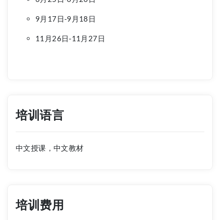
9月17日-9月18日
11月26日-11月27日
培训语言
中文授课，中文教材
培训费用