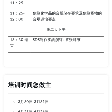
11：25
11：25-
危险化学品的合规储存要求及危险货物的
12：00
合规运输要点
第二天下午
13：30-结
SDS制作实战演练+答疑环节
束
培训时间您做主
3月30日-3月31日
6月25日-6月26日