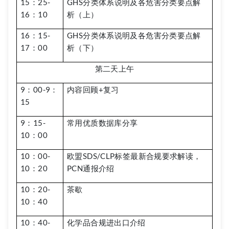
15：25-
GHS分类体系说明及各危害分类要点解
16：10
析（上）
16：15-
GHS分类体系说明及各危害分类要点解
17：00
析（下）
第二天上午
9：00-9：
内容回顾+复习
15
9：15-
常用优质数据库分享
10：00
10：00-
欧盟SDS/CLP标签最新合规要求解读，
10：20
PCN通报介绍
10：20-
茶歇
10：40
10：40-
化学品合规进出口介绍