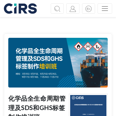
Previous
Next
化学品全生命周期管
理及SDS和GHS标签