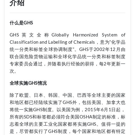
介绍
什么是GHS
GHS英文全称Globally Harmonized System of
Classification and Labelling of Chemicals，意为“化学品
统一分类和标签全球协调制度”。GHS于2002年12月由
联合国危险货物运输和全球化学品统一分类和标签制度
专家委员会通过，并随着执行经验的获得，每2年更新一
次。
全球实施GHS情况
除了欧盟、日本、韩国、中国、巴西等全球主要的国家
和地区都已经陆续实施了GHS外，包括美国、加拿大也
将统一实施GHS制度。以美国为例，2015年6月1日起，
所有的SDS和标签都必须符合美国OSHA制定的标准，标
志着全球的主要工业化国家都将实施GHS。值得一提的
是，尽管都实行了GHS制度，每个国家和地区都有特定