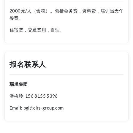
2000元/人（含税）。包括会务费，资料费，培训当天午
餐费。
住宿费，交通费用，自理。
报名联系人
瑞旭集团
潘格玲 156 8155 5396
Email: pgl@cirs-group.com