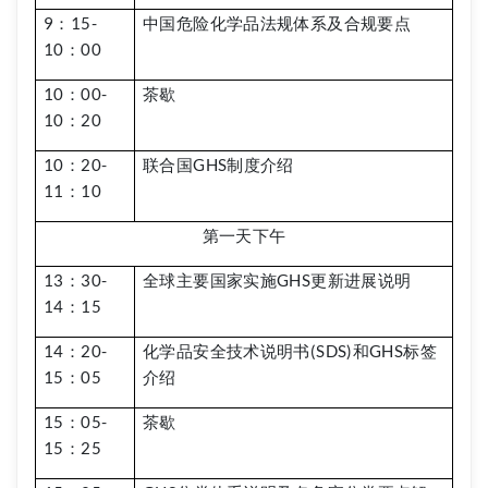
9：15-
中国危险化学品法规体系及合规要点
10：00
10：00-
茶歇
10：20
10：20-
联合国GHS制度介绍
11：10
第一天下午
13：30-
全球主要国家实施GHS更新进展说明
14：15
14：20-
化学品安全技术说明书(SDS)和GHS标签
15：05
介绍
15：05-
茶歇
15：25