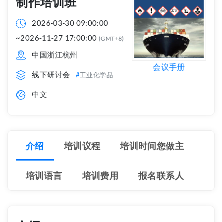
制作培训班
2026-03-30 09:00:00
~2026-11-27 17:00:00
(GMT+8)
中国浙江杭州
会议手册
线下研讨会
工业化学品
中文
介绍
培训议程
培训时间您做主
培训语言
培训费用
报名联系人