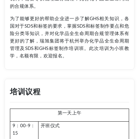
的合规体系。
为了能够更好的帮助企业进一步了解GHS相关知识，各
国对于SDS和标签的要求，掌握SDS和标签制作要点和危
险分类等知识，并对化学品全生命周期合规管理体系有
更好的了解，瑞旭集团将于杭州举办化学品全生命周期
管理及SDS和GHS标签制作培训班。此次培训为小班教
学，名额有限，欢迎报名。
培训议程
第一天上午
9：00-9：
开班仪式
15