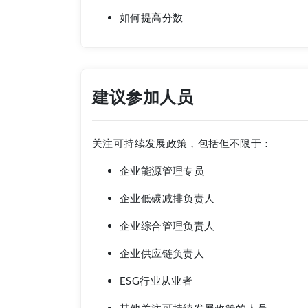
如何提高分数
建议参加人员
关注可持续发展政策，包括但不限于：
企业能源管理专员
企业低碳减排负责人
企业综合管理负责人
企业供应链负责人
ESG行业从业者
其他关注可持续发展政策的人员