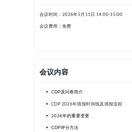
会议时间：2026年5月11日 14:00-15:00
会议费用：免费
会议内容
及问卷简介
CDP
CDP 2026年填报时间线及填报流程
2026
年的重要变更
评分方法
CDP