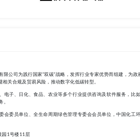
限公司为践行国家“双碳”战略，发挥行业专家优势而组建，为政
避相关合规及贸易风险，推动数字化低碳转型。
、电子、日化、食品、农业等多个行业提供咨询及软件服务，比
务。
委会委员单位、全生命周期绿色管理专委会会员单位，中国化工
园1号楼11层