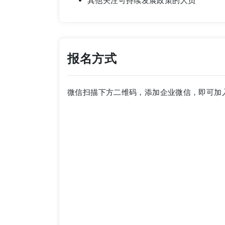
报名方式
微信扫描下方二维码，添加企业微信，即可加