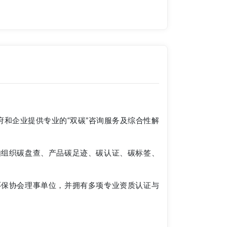
府和企业提供专业的“双碳”咨询服务及综合性解
如组织碳盘查、产品碳足迹、碳认证、碳标签、
环保协会理事单位，并拥有多项专业资质认证与