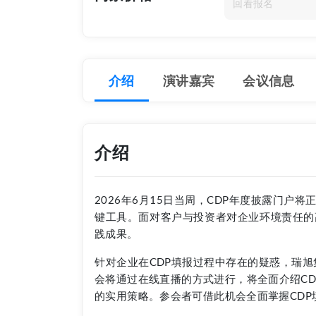
回看报名
介绍
演讲嘉宾
会议信息
介绍
2026年6月15日当周，CDP年度披露门
键工具。面对客户与投资者对企业环境责任的
践成果。
针对企业在CDP填报过程中存在的疑惑，瑞旭集
会将通过在线直播的方式进行，将全面介绍CD
的实用策略。参会者可借此机会全面掌握CD