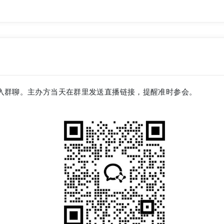
入群聊。主办方当天在群里发送直播链接，提醒准时参会。