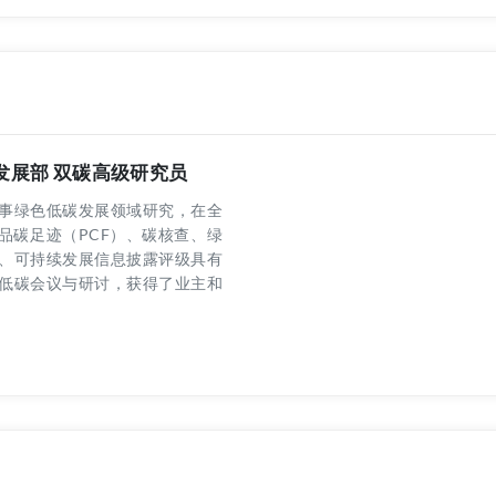
续发展部 双碳高级研究员
事绿色低碳发展领域研究，在全
品碳足迹（PCF）、碳核查、绿
、可持续发展信息披露评级具有
低碳会议与研讨，获得了业主和