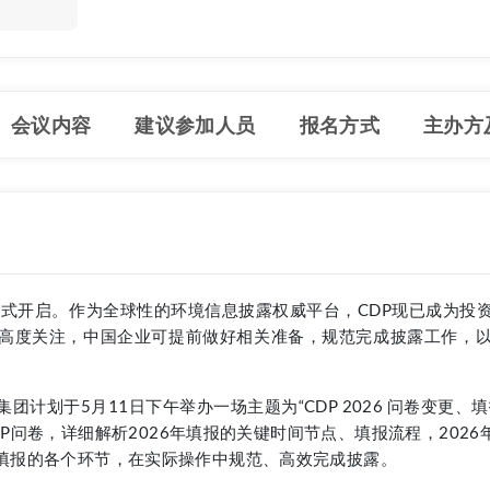
会议内容
建议参加人员
报名方式
主办方
户将正式开启。作为全球性的环境信息披露权威平台，CDP现已成为
高度关注，中国企业可提前做好相关准备，规范完成披露工作，
团计划于5月11日下午举办一场主题为“CDP 2026 问卷变更
P问卷，详细解析2026年填报的关键时间节点、填报流程，202
P填报的各个环节，在实际操作中规范、高效完成披露。