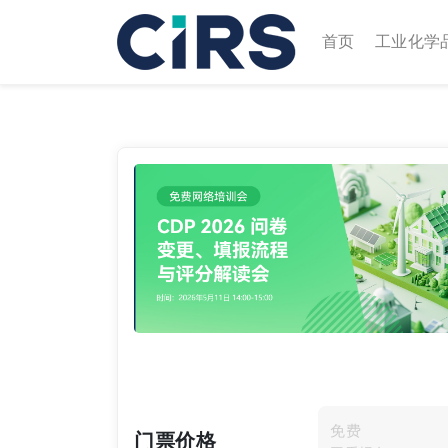
(current)
首页
工业化学
Previous
免费
门票价格