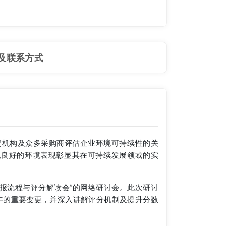
及联系方式
投资机构及众多采购商评估企业环境可持续性的关
以良好的环境表现彰显其在可持续发展领域的实
、填报流程与评分解读会”的网络研讨会。此次研讨
6年的重要变更，并深入讲解评分机制及提升分数