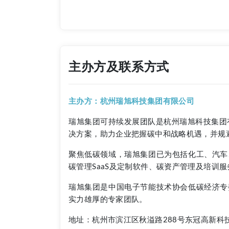
主办方及联系方式
主办方：杭州瑞旭科技集团有限公司
瑞旭集团可持续发展团队是杭州瑞旭科技集团有
决方案，助力企业把握碳中和战略机遇，并规
聚焦低碳领域，瑞旭集团已为包括化工、汽车
碳管理SaaS及定制软件、碳资产管理及培训服
瑞旭集团是中国电子节能技术协会低碳经济专
实力雄厚的专家团队。
地址：杭州市滨江区秋溢路288号东冠高新科技