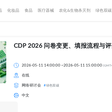
品
化妆品
食品
医疗器械
农化&生物杀灭剂
绿色双碳
CDP 2026 问卷变更、填报流程与
2026-05-11 14:00:00 ~2026-05-11 15:00:00
(GMT
在线
网络研讨会
绿色双碳
中文