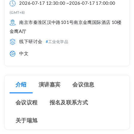
2026-07-17 12:30:00 ~2026-07-17 17:00:00
(GMT+8)
南京市秦淮区汉中路101号南京金鹰国际酒店 10楼
金鹰A厅
线下研讨会
工业化学品
中文
介绍
演讲嘉宾
会议信息
会议议程
报名及联系方式
关于瑞旭