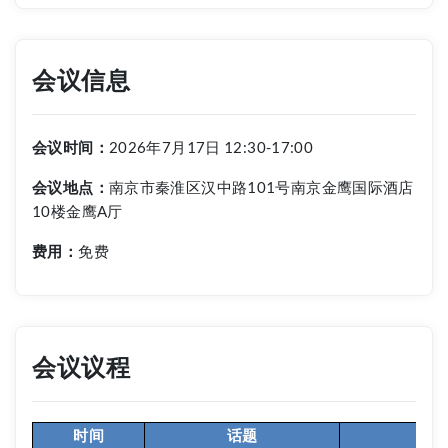
会议信息
会议时间：
2026年7月17日 12:30-17:00
会议地点：
南京市秦淮区汉中路101号南京金鹰国际酒店
10楼金鹰A厅
费用：
免费
会议议程
时间
话题