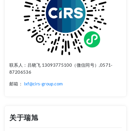
联系人：吕晓飞 13093775100（微信同号）,0571-
87206536
邮箱：
lxf@cirs-group.com
关于瑞旭