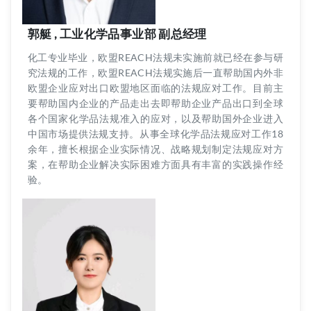
郭艇 , 工业化学品事业部 副总经理
化工专业毕业，欧盟REACH法规未实施前就已经在参与研
究法规的工作，欧盟REACH法规实施后一直帮助国内外非
欧盟企业应对出口欧盟地区面临的法规应对工作。目前主
要帮助国内企业的产品走出去即帮助企业产品出口到全球
各个国家化学品法规准入的应对，以及帮助国外企业进入
中国市场提供法规支持。从事全球化学品法规应对工作18
余年，擅长根据企业实际情况、战略规划制定法规应对方
案，在帮助企业解决实际困难方面具有丰富的实践操作经
验。