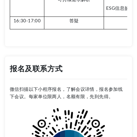
ESG信息披露
16:30-17:00
答疑
报名及联系方式
微信扫描以下小程序报名，了解会议详情，报名参加线
下会议。每家单位限两人，名额有限，先到先得。