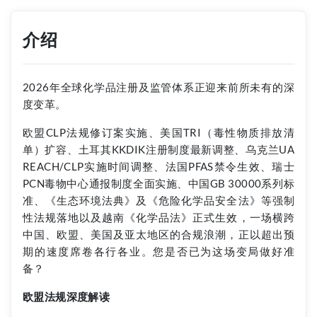
介绍
2026年全球化学品注册及监管体系正迎来前所未有的深
度变革。
欧盟CLP法规修订案实施、美国TRI（毒性物质排放清
单）扩容、土耳其KKDIK注册制度最新调整、乌克兰UA
REACH/CLP实施时间调整、法国PFAS禁令生效、瑞士
PCN毒物中心通报制度全面实施、中国GB 30000系列标
准、《生态环境法典》及《危险化学品安全法》等强制
性法规落地以及越南《化学品法》正式生效，一场横跨
中国、欧盟、美国及亚太地区的合规浪潮，正以超出预
期的速度席卷各行各业。您是否已为这场变局做好准
备？
欧盟法规深度解读