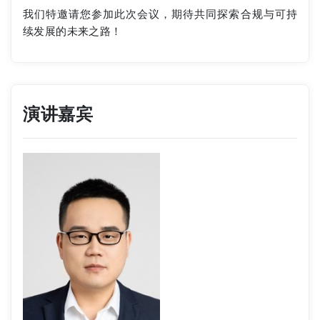
我们特邀请您参加此次会议，期待共同探索合规与可持
续发展的未来之路！
演讲嘉宾