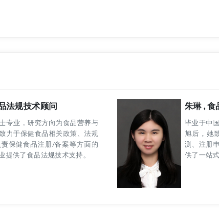
 食品法规技术顾问
朱琳 ,
士专业，研究方向为食品营养与
毕业于中
致力于保健食品相关政策、法规
旭后，她
责保健食品注册/备案等方面的
测、注册
业提供了食品法规技术支持。
供了一站