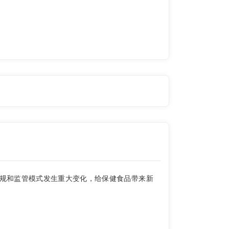
规和监管模式发生重大变化，给保健食品带来新