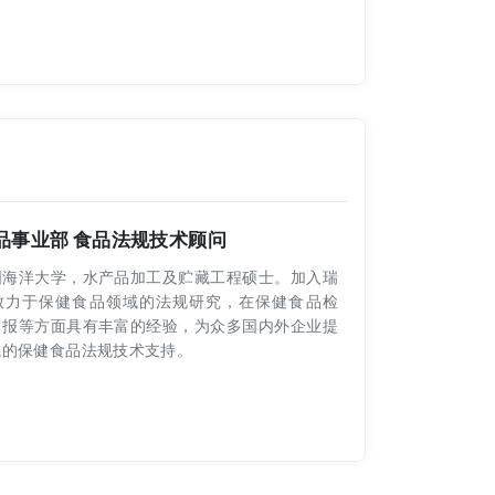
 食品事业部 食品法规技术顾问
国海洋大学，水产品加工及贮藏工程硕士。加入瑞
致力于保健食品领域的法规研究，在保健食品检
申报等方面具有丰富的经验，为众多国内外企业提
式的保健食品法规技术支持。