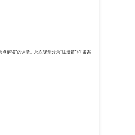
点解读”的课堂。此次课堂分为“注册篇”和“备案