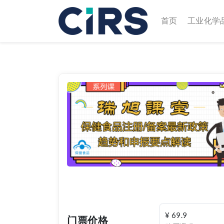
(current)
首页
工业化学
Previous
¥ 69.9
门票价格