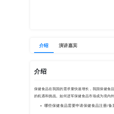
介绍
演讲嘉宾
介绍
保健食品在我国的需求量快速增长，我国保健食
的机遇和挑战。如何进军保健食品市场成为境内
哪些保健食品需要申请保健食品注册/备