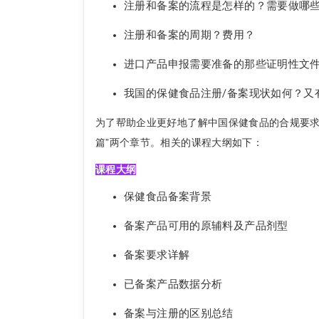
注册和备案的流程是怎样的？需要做哪
注册和备案的周期？费用？
进口产品申报需要准备的那些证明性文
我国的保健食品注册/备案现状如何？又
为了帮助企业更好地了解中国保健食品的合规要求，
篇”两个章节。相关的课程大纲如下：
课程大纲
保健食品备案背景
备案产品可用的原辅料及产品剂型
备案要求详解
已备案产品数据分析
备案与注册的区别总结