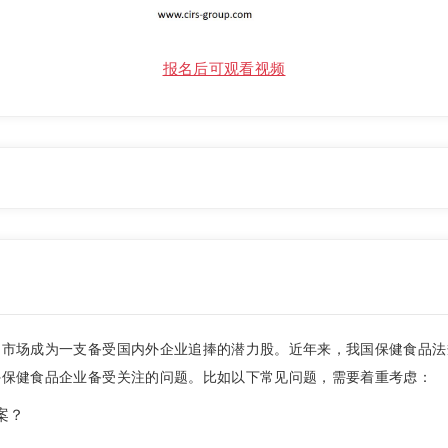
报名后可观看视频
品市场成为一支备受国内外企业追捧的潜力股。近年来，我国保健食品法
外保健食品企业备受关注的问题。比如以下常见问题，需要着重考虑：
案？