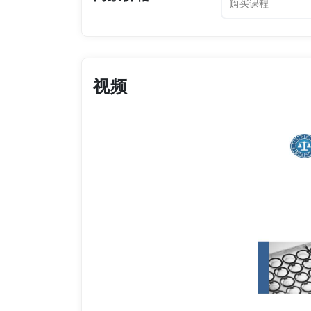
购买课程
视频