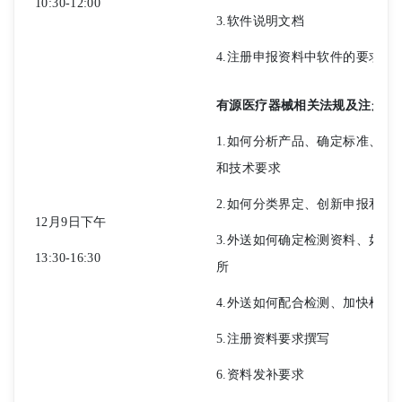
10:30-12:00
3.软件说明文档
4.注册申报资料中软件的要求
有源医疗器械相关法规及注册
1.如何分析产品、确定标准、撰
和技术要求
2.如何分类界定、创新申报和优
12月9日下午
3.外送如何确定检测资料、如何
13:30-16:30
所
4.外送如何配合检测、加快检测
5.注册资料要求撰写
6.资料发补要求