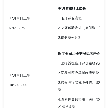
有源器械临床试验
12月10日上午
1.临床试验流程
9:00-10:30
2.临床试验设计（病例数、评价
3.试验案例分析
医疗器械注册申报临床评价
1.医疗器械临床评价路径及要求
2.同品种医疗器械临床评价
12月10日上午
3.接受医疗器械境外临床试验数
10:30-12:00
则
4.真实世界数据用于医疗器械临
术指导原则