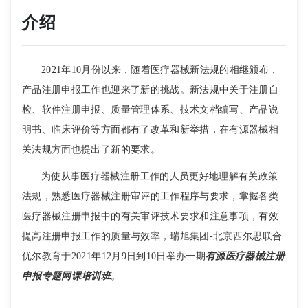
介绍
2021年10月份以来，随着医疗器械新法规的相继颁布，
产品注册申报工作也迎来了新的挑战。新法规中关于注册自
检、软件注册申报、质量管理体系、技术文档编写、产品说
明书、临床评价等方面都有了改革和新举措，在有源器械相
关法规方面也提出了新的要求。
为使从事医疗器械注册工作的人员更好地理解有关政策
法规，熟悉医疗器械注册审评的工作程序与要求，掌握各类
医疗器械注册申报中的有关审评技术要求和注意事项，有效
提高注册申报工作的质量与效率，瑞旭集团-北京西尔思联合
优尔教育于2021年12月9日到10日举办一期
有源医疗器械注册
申报专题网课培训班
。