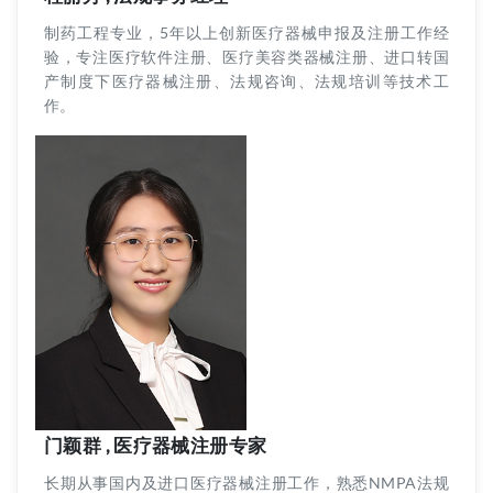
制药工程专业，5年以上创新医疗器械申报及注册工作经
验，专注医疗软件注册、医疗美容类器械注册、进口转国
产制度下医疗器械注册、法规咨询、法规培训等技术工
作。
门颖群 , 医疗器械注册专家
长期从事国内及进口医疗器械注册工作，熟悉NMPA法规