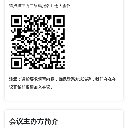
请扫描下方二维码报名并进入会议
注意：请按要求填写内容，确保联系方式准确，我们会在会
议开始前提醒加入会议。
会议主办方简介