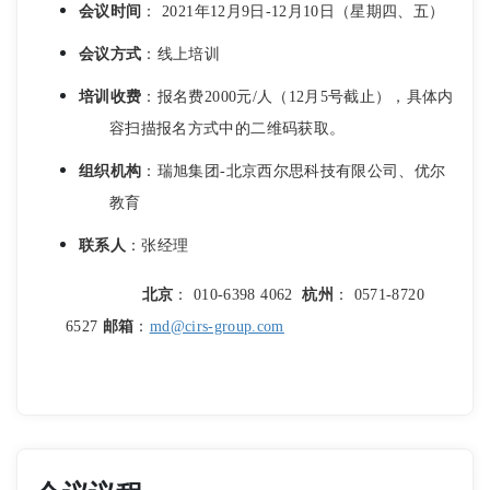
会议时间
： 2021年12月9日-12月10日（星期四、五）
会议方式
：线上培训
培训收费
：报名费2000元/人（12月5号截止），具体内
容扫描报名方式中的二维码获取。
组织机构
：瑞旭集团-北京西尔思科技有限公司、优尔
教育
联系人
：张经理
北京
：
010-6398 4062
杭州
：
0571-8720
6527
邮箱
：
md@cirs-group.com