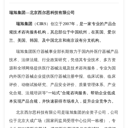
瑞旭集团—北京西尔思科技有限公司
瑞旭集团
（
CIRS
）创立于
2007年，是一家专业的产品合
规技术咨询服务机构，其总部位于中国杭州，在英国、爱尔
兰、美国、韩国、及中国北京和南京设有分支机构。
瑞旭集团医疗器械事业部长期致力于国内外医疗器械产品
技术、法律法规、行业政策研究，凭借其专业技术、多方资
源和全球网络提供医疗器械法规及技术咨询服务，专业为国
内外医疗器械企业提供医疗器械注册申报、临床试验、临床
评价、动物试验研究、产品安全评价、质量管理体系、产业
化合规、法规培训等
“一站式”合规咨询服务。帮助企业低成
本实现产品合规，并快速获得市场准入，提升企业竞争力。
北京西尔思科技有限公司是瑞旭集团的全资子公司，公司
位于北京大成广场（国家药监局受理中心位同一栋楼），专