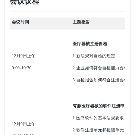
会议议程
会议时间
主题报告
医疗器械注册自检
12月9日上午
1.新法规对自检的规定
9:00-10:30
2.企业如何符合自检能力要求
3.自检报告如何符合注册要求
有源医疗器械的软件注册申报
1.医疗软件的基本法规要求
12月9日上午
2.软件注册单元和检测单元