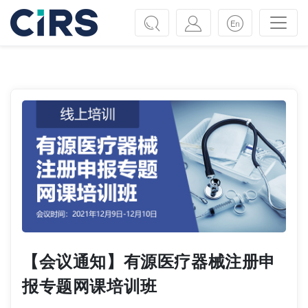
Previous
Next
【会议通知】有源医疗器械注册申
报专题网课培训班