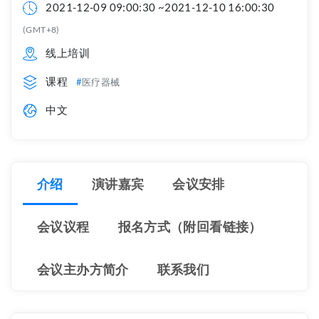
2021-12-09 09:00:30 ~2021-12-10 16:00:30
(GMT+8)
线上培训
课程
医疗器械
中文
介绍
演讲嘉宾
会议安排
会议议程
报名方式（附回看链接）
会议主办方简介
联系我们