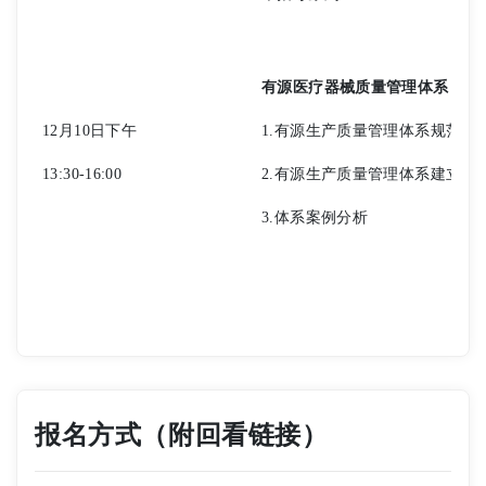
有源医疗器械质量管理体系
12月10日下午
1.有源生产质量管理体系规范要
13:30-16:00
2.有源生产质量管理体系建立流
3.体系案例分析
报名方式（附回看链接）