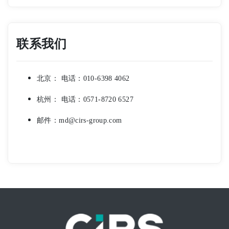
联系我们
北京： 电话：010-6398 4062
杭州： 电话：0571-8720 6527
邮件：md@cirs-group.com