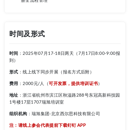
册全流程管理
时间及形式
时间
：2025年07月17-18日两天（7月17日8:00-9:00报
到）
形式
：线上线下同步开展（报名方式后附）
费用
：2000元/人（
可开发票，提供培训证书
）
地址
：浙江省杭州市滨江区秋溢路288号东冠高新科技园
1号楼17层1707瑞旭培训室
组织机构
：瑞旭集团-北京西尔思科技有限公司
注：请线上参会代表提前下载钉钉 APP