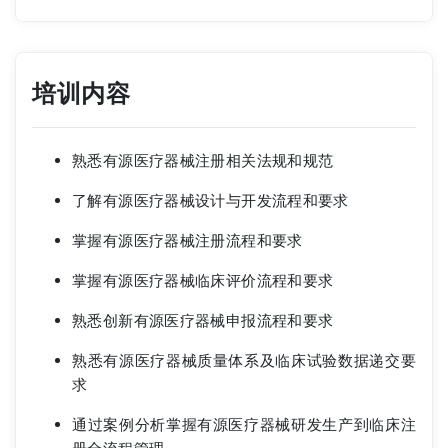
培训内容
熟悉有源医疗器械注册相关法规和规范
了解有源医疗器械设计与开发流程和要求
掌握有源医疗器械注册流程和要求
掌握有源医疗器械临床评价流程和要求
熟悉创新有源医疗器械申报流程和要求
熟悉有源医疗器械质量体系及临床试验数据递交要
求
通过案例分析掌握有源医疗器械研发生产到临床注