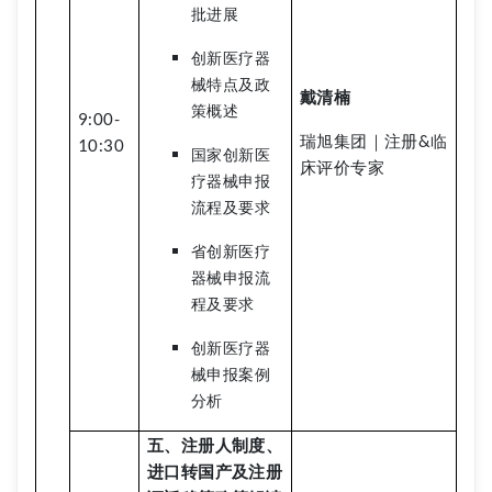
批进展
创新医疗器
械特点及政
戴清楠
策概述
9:00-
瑞旭集团｜注册&临
10:30
国家创新医
床评价专家
疗器械申报
流程及要求
省创新医疗
器械申报流
程及要求
创新医疗器
械申报案例
分析
五、注册人制度、
进口转国产及注册