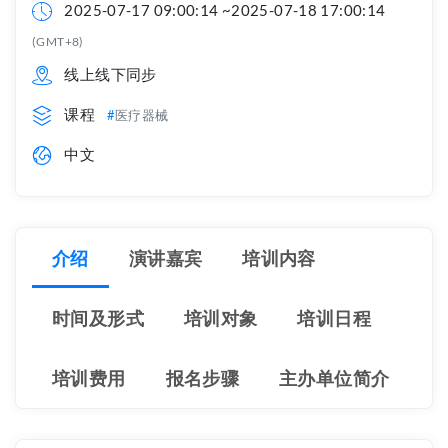
2025-07-17 09:00:14 ~2025-07-18 17:00:14
(GMT+8)
线上线下同步
课程
医疗器械
中文
介绍
演讲嘉宾
培训内容
时间及形式
培训对象
培训日程
培训费用
报名步骤
主办单位简介