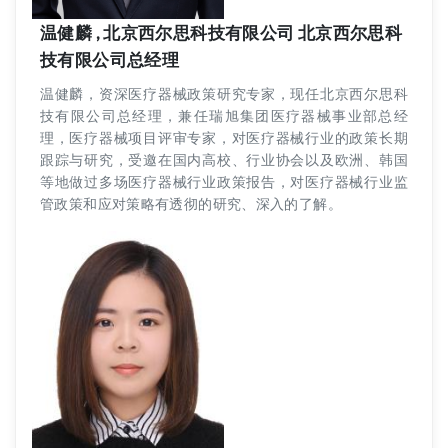
温健麟 , 北京西尔思科技有限公司 北京西尔思科
技有限公司总经理
温健麟，资深医疗器械政策研究专家，现任北京西尔思科
技有限公司总经理，兼任瑞旭集团医疗器械事业部总经
理，医疗器械项目评审专家，对医疗器械行业的政策长期
跟踪与研究，受邀在国内高校、行业协会以及欧洲、韩国
等地做过多场医疗器械行业政策报告，对医疗器械行业监
管政策和应对策略有透彻的研究、深入的了解。