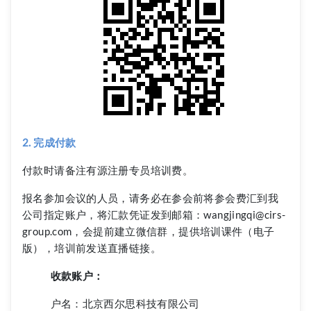
2. 完成付款
付款时请备注有源注册专员培训费。
报名参加会议的人员，请务必在参会前将参会费汇到我
公司指定账户，将汇款凭证发到邮箱：wangjingqi@cirs-
group.com，会提前建立微信群，提供培训课件（电子
版），培训前发送直播链接。
收款账户：
户名：北京西尔思科技有限公司