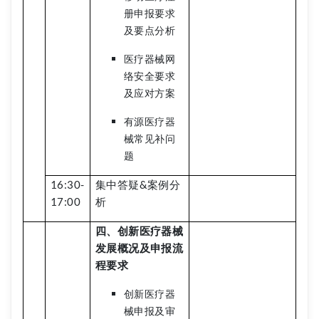
册申报要求
及要点分析
医疗器械网
络安全要求
及应对方案
有源医疗器
械常见补问
题
16:30-
集中答疑&案例分
17:00
析
四、创新医疗器械
发展概况及申报流
程要求
创新医疗器
械申报及审