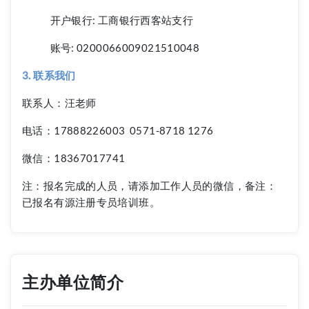
开户银行: 工商银行西客站支行
账号: 0200066009021510048
3. 联系我们
联系人：汪老师
电话：17888226003 0571-8718 1276
微信：18367017741
注：报名完成的人员，请添加工作人员的微信，备注：
已报名有源注册专员培训班。
主办单位简介