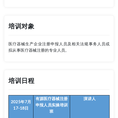
培训对象
医疗器械生产企业注册申报人员及相关法规事务人员或
拟从事医疗器械注册的专业人员。
培训日程
有源医疗器械注册
演讲人
2025年7月
申报人员实操培训
17-18日
班