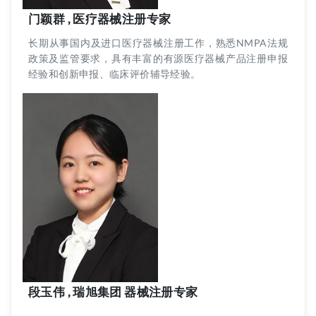
门颖群 , 医疗器械注册专家
长期从事国内及进口医疗器械注册工作，熟悉NMPA法规
政策及监管要求，具有丰富的有源医疗器械产品注册申报
经验和创新申报、临床评价辅导经验。
段玉伟 , 瑞旭集团 器械注册专家