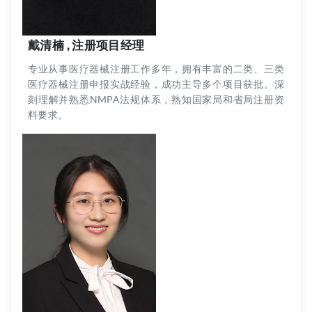
戴清楠 , 注册项目经理
专业从事医疗器械注册工作多年，拥有丰富的二类、三类
医疗器械注册申报实战经验，成功主导多个项目获批。深
刻理解并熟悉NMPA法规体系，熟知国家局和省局注册资
料要求。