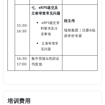
七、eRPS递交及
立卷审查常见问题
段玉伟
eRPS递交资
15:30-
料要求及注
瑞旭集团｜注册&临
16:30
意事项
床评价专家
立卷审查常
见问题
16:30-
集中答疑&培训证
17:00
书发放
培训费用