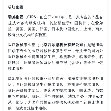
瑞旭集团
瑞旭集团（CIRS）
创立于2007年，是一家专业的产品合
规技术咨询服务机构，其总部位于中国杭州，在爱尔
兰、英国、美国、韩国、日本及中国北京、上海、南京
设有分支机构和实验室。
医疗器械事业部（
北京西尔思科技有限公司
）是瑞旭集
团旗下专业的医疗器械技术服务平台，专注于为国内外
医疗器械企业提供研发生产、检测验证、临床评价、临
床试验、质量管理体系及注册申报（认证）等全产业链
技术服务。
瑞旭集团医疗器械事业部配置医疗器械专业技术服务团
队：医疗器械研发生产技术团队、检测评价技术团队、
临床评价技术团队、临床医学技术团队、临床统计与数
据管理团队、临床运营管理团队、法规事务（注册&体
系）团队，为医疗器械企业提供从研发生产到临床注册
的一站式合规技术服务。