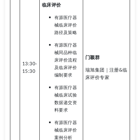
临床评价
有源医疗器
械临床评价
路径及策略
有源医疗器
械同品种临
门颖群
床评价流程
13:30-
及临床评价
瑞旭集团｜注册&临
15:30
编制要求
床评价专家
有源医疗器
械临床试验
数据递交资
料要求
有源医疗器
械临床评价
案例分析