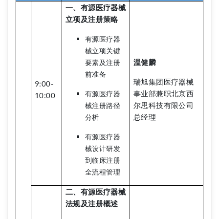
一、有源医疗器械
立项及注册策略
有源医疗器
械立项关键
温健麟
要素及注册
前准备
瑞旭集团医疗器械
9:00-
事业部兼职北京西
有源医疗器
10:00
尔思科技有限公司
械注册路径
总经理
分析
有源医疗器
械设计研发
到临床注册
全流程管理
二、有源医疗器械
法规及注册概述