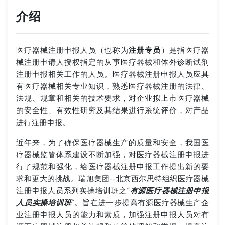
介绍
医疗器械注册申报人员（也称为
注册专员
）是指医疗器
械注册申请人授权指定的从事医疗器械和体外诊断试剂
注册申报相关工作的人员。医疗器械注册申报人员应具
有医疗器械相关专业知识，熟悉医疗器械注册的法律、
法规、规章和相关的技术要求，对企业拟上市医疗器械
的安全性、有效性研究及其结果进行系统评价，对产品
进行注册申报。
近年来，为了确保医疗器械生产的质量和安全，我国医
疗器械监管体系建设不断加强，对医疗器械注册申报进
行了规范和强化，给医疗器械注册申报工作提出新的要
求和更大的挑战。瑞旭集团--北京西尔思特组织医疗器械
注册申报人员系列实操培训班之“
有源医疗器械注册申报
人员实操培训班
”。旨在进一步提高有源医疗器械生产企
业注册申报人员的能力和素质，加强注册申报人员对有