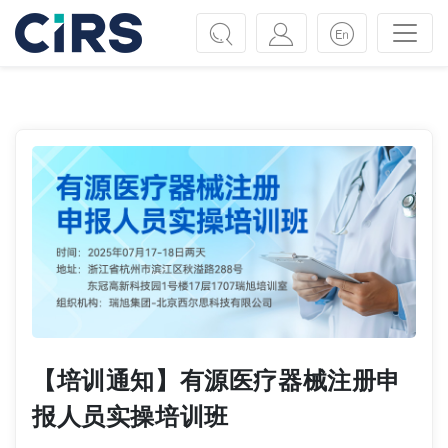
Previous
Next
【培训通知】有源医疗器械注册申
报人员实操培训班