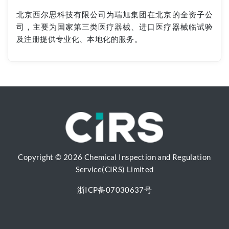
北京西尔思科技有限公司为瑞旭集团在北京的全资子公
司，主要为国家第三类医疗器械、进口医疗器械临试验
及注册提供专业化、本地化的服务。
Copyright © 2026 Chemical Inspection and Regulation
Service(CIRS) Limited
浙ICP备07030637号