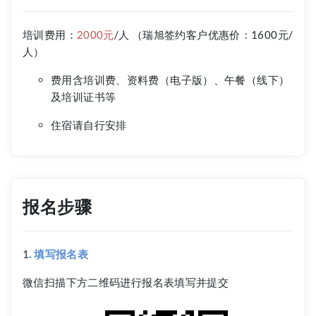
培训费用：
2000元
/人 （瑞旭签约客户优惠价：1600元/
人）
费用含培训费、资料费（电子版）、午餐（线下）
及培训证书等
住宿请自行安排
报名步骤
1
. 填写报名表
微信扫描下方二维码进行报名表填写并提交