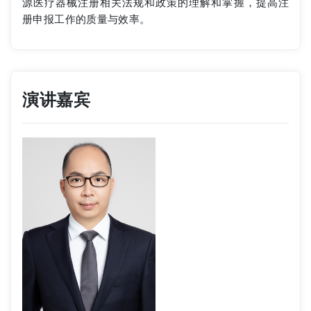
源医疗器械注册相关法规和政策的理解和掌握，提高注
册申报工作的质量与效率。
演讲嘉宾