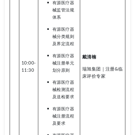
有源医疗器
械监管法规
体系
有源医疗器
械分类规则
及界定流程
有源医疗器
戴清楠
10:00-
械注册单元
瑞旭集团｜注册&临
11:30
划分原则
床评价专家
有源医疗器
械检测流程
及送检要求
有源医疗器
械注册流程
及要求