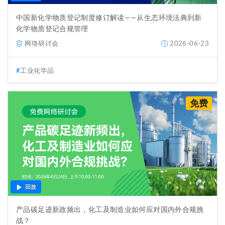
中国新化学物质登记制度修订解读——从生态环境法典到新
化学物质登记合规管理
网络研讨会
2026-06-23
工业化学品
免费
回放
产品碳足迹新政频出，化工及制造业如何应对国内外合规挑
战？