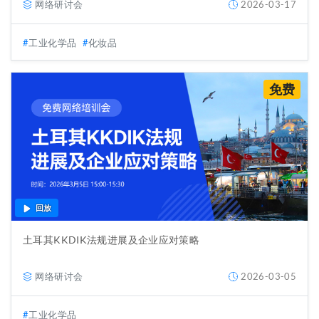
网络研讨会
2026-03-17
工业化学品
化妆品
免费
回放
土耳其KKDIK法规进展及企业应对策略
网络研讨会
2026-03-05
工业化学品