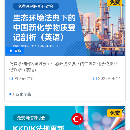
免费
回放
免费系列网络研讨会：生态环境法典下的中国新化学物质登
记剖析（英语）
网络研讨会
2026-04-14
工业化学品
免费