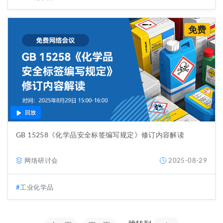
免费
回放
GB 15258《化学品安全标签编写规定》修订内容解读
网络研讨会
2025-08-29
工业化学品