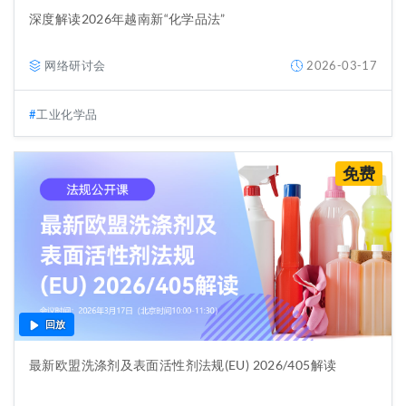
深度解读2026年越南新“化学品法”
网络研讨会
2026-03-17
工业化学品
免费
回放
最新欧盟洗涤剂及表面活性剂法规(EU) 2026/405解读