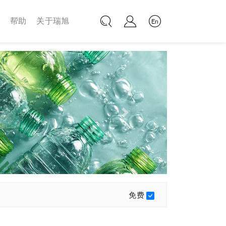
帮助
关于瑞旭
Next
免费