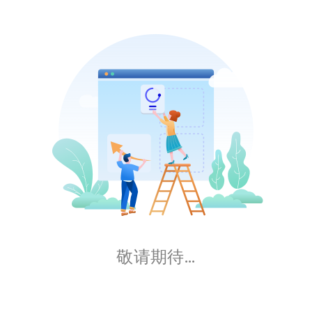
敬请期待...