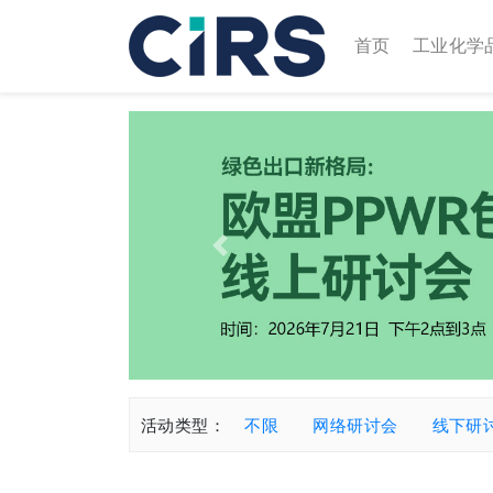
(current)
首页
工业化学
Previous
活动类型：
不限
网络研讨会
线下研