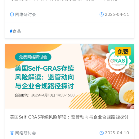
网络研讨会
2025-04-11
食品
免费
美国Self-GRAS存续风险解读：监管动向与企业合规路径探讨
网络研讨会
2025-04-10