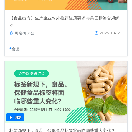
【食品出海】生产企业对外推荐注册要求与美国标签合规解
读
网络研讨会
2025-04-25
食品
回放
标签新规下，食品、保健食品标签将面临哪些重大变化？