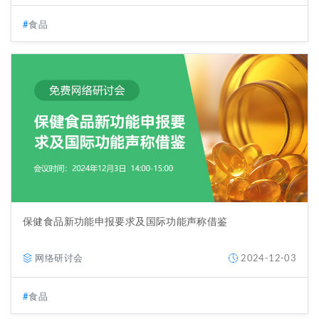
食品
保健食品新功能申报要求及国际功能声称借鉴
网络研讨会
2024-12-03
食品