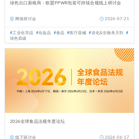
绿色出口新格局：欧盟PPWR包装可持续合规线上研讨会
网络研讨会
2026-07-21
工业化学品
化妆品
食品
医疗器械
农化&生物杀灭剂
绿色双碳
2026全球食品法规年度论坛
线下研讨会
2026-06-17