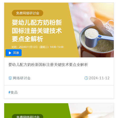
回放
婴幼儿配方奶粉新国标注册关键技术要点全解析
网络研讨会
2024-11-12
食品