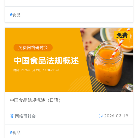
食品
免费
中国食品法规概述（日语）
网络研讨会
2026-03-19
食品