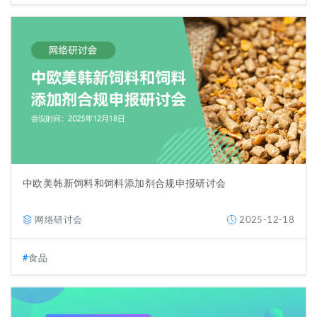
中欧美韩新饲料和饲料添加剂合规申报研讨会
网络研讨会
2025-12-18
食品