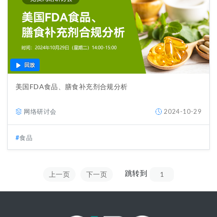
回放
美国FDA食品、膳食补充剂合规分析
网络研讨会
2024-10-29
食品
跳转到
上一页
下一页