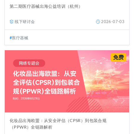
第二期医疗器械出海公益培训（杭州）
线下研讨会
2026-07-03
医疗器械
免费
化妆品出海欧盟：从安全评估（CPSR）到包装合规
（PPWR）全链路解析