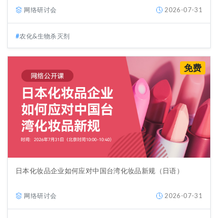
网络研讨会
2026-07-31
农化&生物杀灭剂
免费
日本化妆品企业如何应对中国台湾化妆品新规（日语）
网络研讨会
2026-07-31