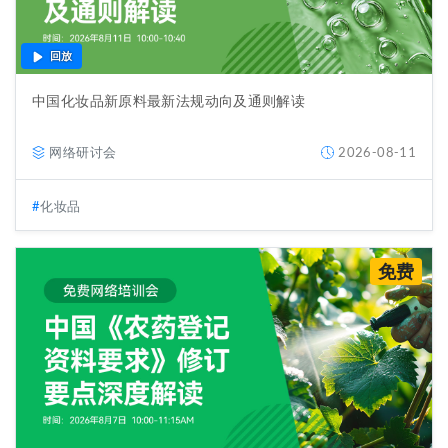
回放
中国化妆品新原料最新法规动向及通则解读
网络研讨会
2026-08-11
化妆品
免费