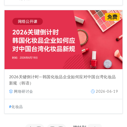
免费
2026关键倒计时—韩国化妆品企业如何应对中国台湾化妆品
新规（韩语）
网络研讨会
2026-06-19
化妆品