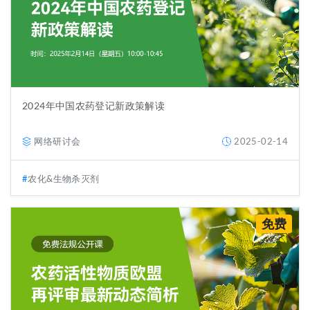
2024年中国农药登记新政策解读
网络研讨会
2025-02-14
农化&生物杀灭剂
免费