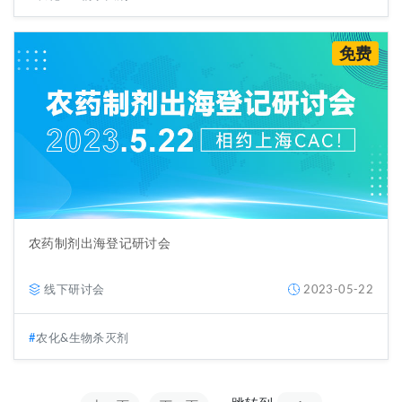
免费
农药制剂出海登记研讨会
线下研讨会
2023-05-22
农化&生物杀灭剂