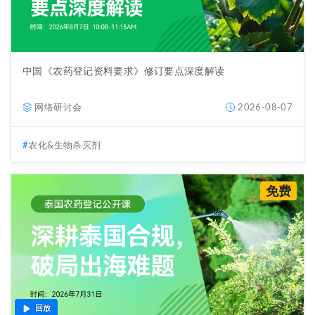
中国《农药登记资料要求》修订要点深度解读
网络研讨会
2026-08-07
农化&生物杀灭剂
免费
回放